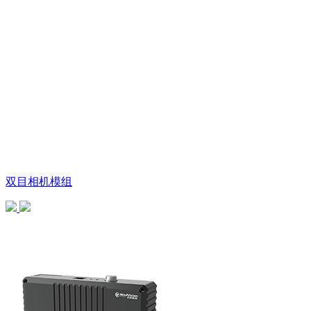
双目相机模组