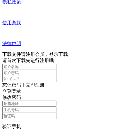
隐私政策
|
使用条款
|
法律声明
下载文件请注册会员，登录下载
请首次下载先进行注册哦
忘记密码
立即注册
|
立刻登录
修改密码
验证手机