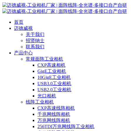
首页
迈德威视
关于我们
招贤纳士
联系我们
产品中心
常规面阵工业相机
CXP高速相机
GigE工业相机
10GigE工业相机
USB3.0工业相机
USB2.0工业相机
光口相机
线阵工业相机
CXP高速线阵相机
千兆网线阵相机
万兆网线阵相机
256TDI万兆网线阵工业相机