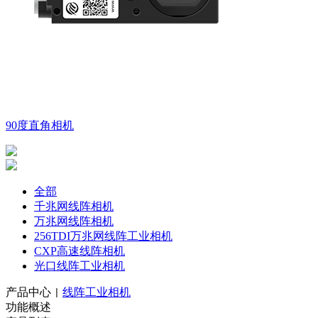
90度直角相机
全部
千兆网线阵相机
万兆网线阵相机
256TDI万兆网线阵工业相机
CXP高速线阵相机
光口线阵工业相机
产品中心
线阵工业相机
|
功能概述