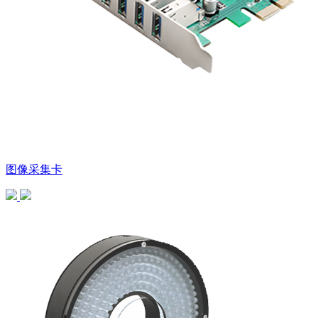
图像采集卡