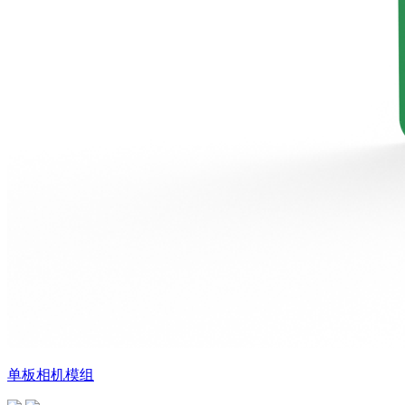
单板相机模组