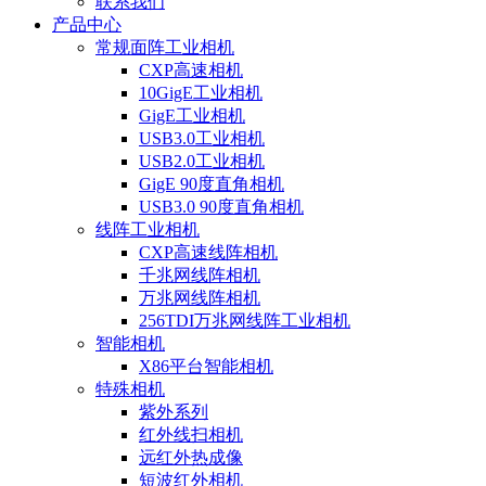
联系我们
产品中心
常规面阵工业相机
CXP高速相机
10GigE工业相机
GigE工业相机
USB3.0工业相机
USB2.0工业相机
GigE 90度直角相机
USB3.0 90度直角相机
线阵工业相机
CXP高速线阵相机
千兆网线阵相机
万兆网线阵相机
256TDI万兆网线阵工业相机
智能相机
X86平台智能相机
特殊相机
紫外系列
红外线扫相机
远红外热成像
短波红外相机