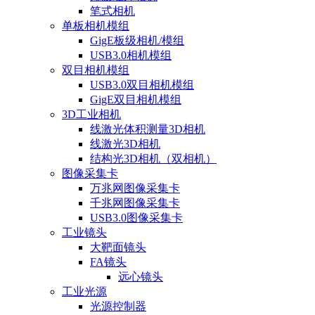
笔式相机
单板相机模组
GigE板级相机/模组
USB3.0相机模组
双目相机模组
USB3.0双目相机模组
GigE双目相机模组
3D工业相机
线激光体积测量3D相机
线激光3D相机
结构光3D相机（双相机）
图像采集卡
万兆网图像采集卡
千兆网图像采集卡
USB3.0图像采集卡
工业镜头
大靶面镜头
FA镜头
远心镜头
工业光源
光源控制器