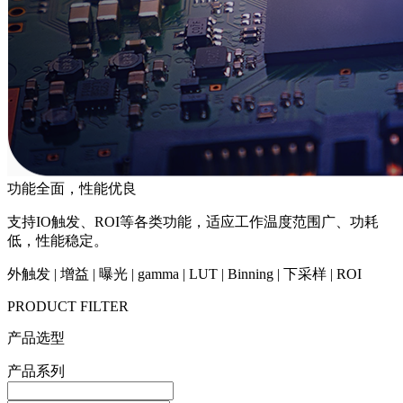
功能全面，性能优良
支持IO触发、ROI等各类功能，适应工作温度范围广、功耗
低，性能稳定。
外触发 | 增益 | 曝光 | gamma | LUT | Binning | 下采样 | ROI
PRODUCT FILTER
产品选型
产品系列