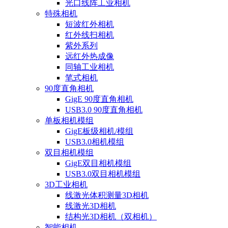
光口线阵工业相机
特殊相机
短波红外相机
红外线扫相机
紫外系列
远红外热成像
同轴工业相机
笔式相机
90度直角相机
GigE 90度直角相机
USB3.0 90度直角相机
单板相机模组
GigE板级相机/模组
USB3.0相机模组
双目相机模组
GigE双目相机模组
USB3.0双目相机模组
3D工业相机
线激光体积测量3D相机
线激光3D相机
结构光3D相机（双相机）
智能相机