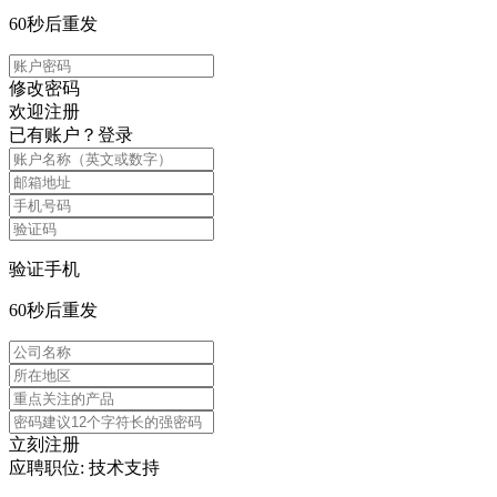
60
秒后重发
修改密码
欢迎注册
已有账户？
登录
验证手机
60
秒后重发
立刻注册
应聘职位: 技术支持