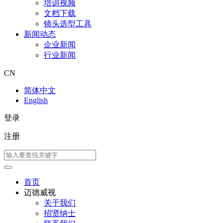
培训视频
文档下载
镜头选型工具
新闻动态
企业新闻
行业新闻
CN
简体中文
English
登录
注册
首页
迈德威视
关于我们
招贤纳士