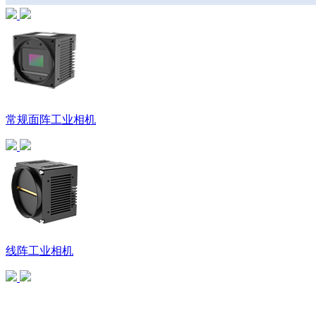
常规面阵工业相机
线阵工业相机