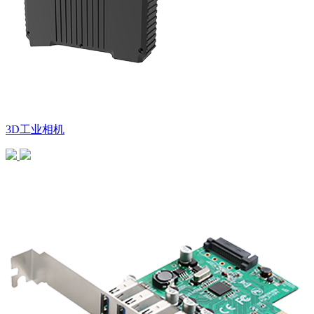
3D工业相机