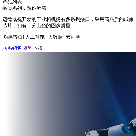
产品列表
品质系列，想你所需
迈德威视开发的工业相机拥有多系列接口，采用高品质的成像
芯片，拥有十分出色的图像质量。
多维感知 | 人工智能 | 大数据 | 云计算
联系销售
资料下载