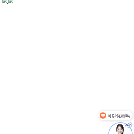
你们有哪些产品呢