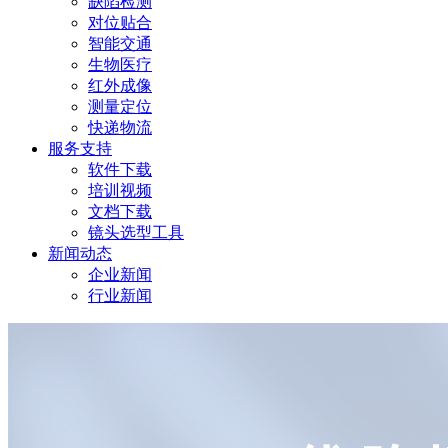
缺陷检测
对位贴合
智能交通
生物医疗
红外成像
测量定位
快递物流
服务支持
软件下载
培训视频
文档下载
镜头选型工具
新闻动态
企业新闻
行业新闻