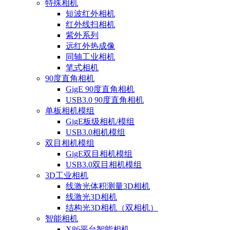
特殊相机
短波红外相机
红外线扫相机
紫外系列
远红外热成像
同轴工业相机
笔式相机
90度直角相机
GigE 90度直角相机
USB3.0 90度直角相机
单板相机模组
GigE板级相机/模组
USB3.0相机模组
双目相机模组
GigE双目相机模组
USB3.0双目相机模组
3D工业相机
线激光体积测量3D相机
线激光3D相机
结构光3D相机（双相机）
智能相机
X86平台智能相机