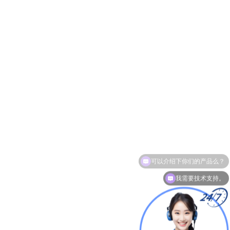
我需要技术支持。