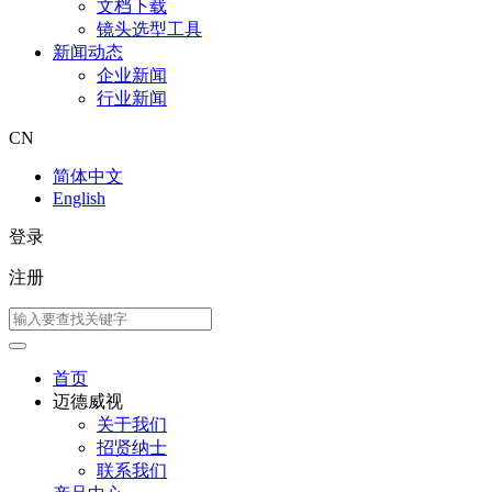
文档下载
镜头选型工具
新闻动态
企业新闻
行业新闻
CN
简体中文
English
登录
注册
首页
迈德威视
关于我们
招贤纳士
联系我们