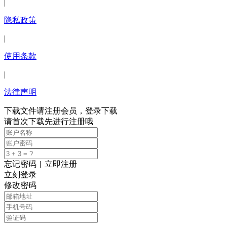
|
隐私政策
|
使用条款
|
法律声明
下载文件请注册会员，登录下载
请首次下载先进行注册哦
忘记密码
立即注册
|
立刻登录
修改密码