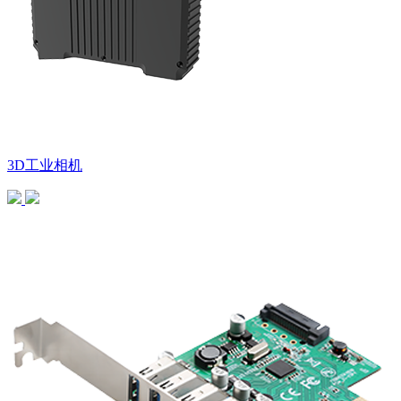
3D工业相机