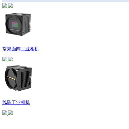
常规面阵工业相机
线阵工业相机