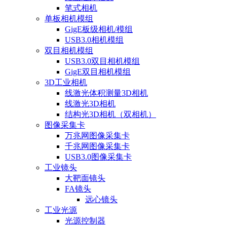
笔式相机
单板相机模组
GigE板级相机/模组
USB3.0相机模组
双目相机模组
USB3.0双目相机模组
GigE双目相机模组
3D工业相机
线激光体积测量3D相机
线激光3D相机
结构光3D相机（双相机）
图像采集卡
万兆网图像采集卡
千兆网图像采集卡
USB3.0图像采集卡
工业镜头
大靶面镜头
FA镜头
远心镜头
工业光源
光源控制器