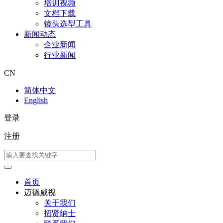
培训视频
文档下载
镜头选型工具
新闻动态
企业新闻
行业新闻
CN
简体中文
English
登录
注册
首页
迈德威视
关于我们
招贤纳士