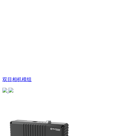
双目相机模组