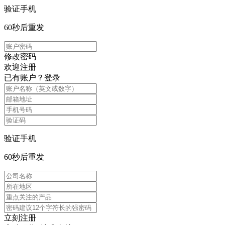
验证手机
60
秒后重发
修改密码
欢迎注册
已有账户？
登录
验证手机
60
秒后重发
立刻注册