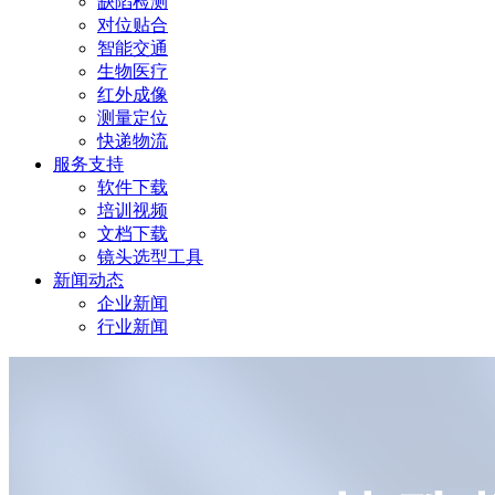
缺陷检测
对位贴合
智能交通
生物医疗
红外成像
测量定位
快递物流
服务支持
软件下载
培训视频
文档下载
镜头选型工具
新闻动态
企业新闻
行业新闻