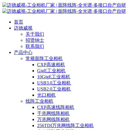
首页
迈德威视
关于我们
招贤纳士
联系我们
产品中心
常规面阵工业相机
CXP高速相机
GigE工业相机
10GigE工业相机
USB3.0工业相机
USB2.0工业相机
光口相机
线阵工业相机
CXP高速线阵相机
千兆网线阵相机
万兆网线阵相机
256TDI万兆网线阵工业相机