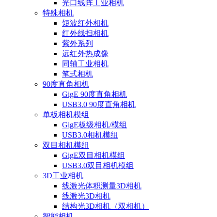
光口线阵工业相机
特殊相机
短波红外相机
红外线扫相机
紫外系列
远红外热成像
同轴工业相机
笔式相机
90度直角相机
GigE 90度直角相机
USB3.0 90度直角相机
单板相机模组
GigE板级相机/模组
USB3.0相机模组
双目相机模组
GigE双目相机模组
USB3.0双目相机模组
3D工业相机
线激光体积测量3D相机
线激光3D相机
结构光3D相机（双相机）
智能相机