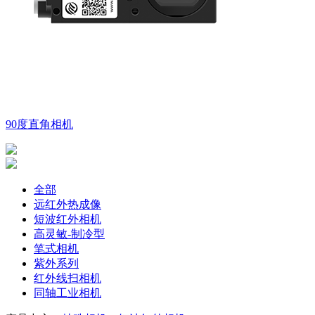
90度直角相机
全部
远红外热成像
短波红外相机
高灵敏-制冷型
笔式相机
紫外系列
红外线扫相机
同轴工业相机