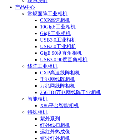
联系我们
产品中心
常规面阵工业相机
CXP高速相机
10GigE工业相机
GigE工业相机
USB3.0工业相机
USB2.0工业相机
GigE 90度直角相机
USB3.0 90度直角相机
线阵工业相机
CXP高速线阵相机
千兆网线阵相机
万兆网线阵相机
256TDI万兆网线阵工业相机
智能相机
X86平台智能相机
特殊相机
紫外系列
红外线扫相机
远红外热成像
短波红外相机