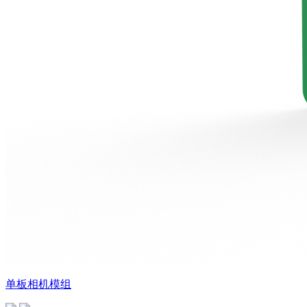
单板相机模组