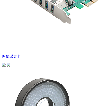
图像采集卡