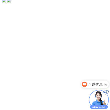
可以优惠吗
你们有哪些产品呢