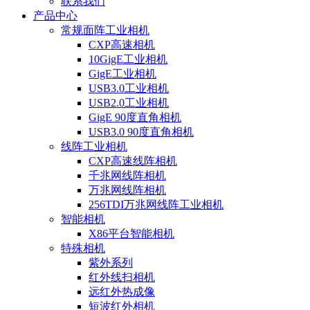
联系我们
产品中心
常规面阵工业相机
CXP高速相机
10GigE工业相机
GigE工业相机
USB3.0工业相机
USB2.0工业相机
GigE 90度直角相机
USB3.0 90度直角相机
线阵工业相机
CXP高速线阵相机
千兆网线阵相机
万兆网线阵相机
256TDI万兆网线阵工业相机
智能相机
X86平台智能相机
特殊相机
紫外系列
红外线扫相机
远红外热成像
短波红外相机