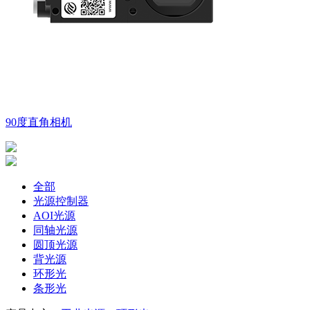
90度直角相机
全部
光源控制器
AOI光源
同轴光源
圆顶光源
背光源
环形光
条形光