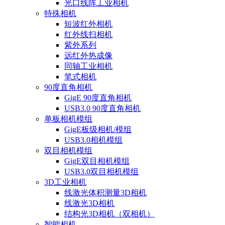
光口线阵工业相机
特殊相机
短波红外相机
红外线扫相机
紫外系列
远红外热成像
同轴工业相机
笔式相机
90度直角相机
GigE 90度直角相机
USB3.0 90度直角相机
单板相机模组
GigE板级相机/模组
USB3.0相机模组
双目相机模组
GigE双目相机模组
USB3.0双目相机模组
3D工业相机
线激光体积测量3D相机
线激光3D相机
结构光3D相机（双相机）
智能相机