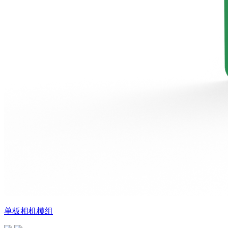
单板相机模组