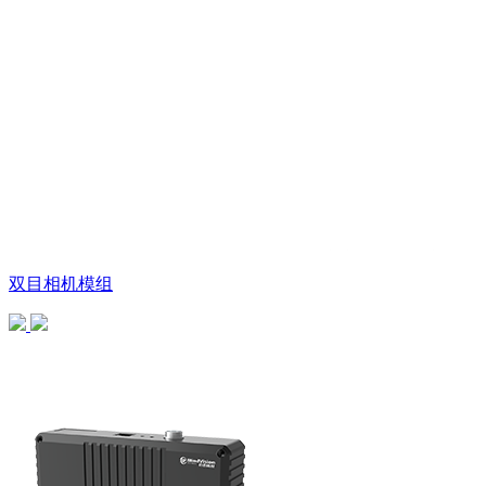
双目相机模组