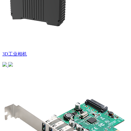
3D工业相机