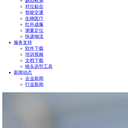
缺陷检测
对位贴合
智能交通
生物医疗
红外成像
测量定位
快递物流
服务支持
软件下载
培训视频
文档下载
镜头选型工具
新闻动态
企业新闻
行业新闻