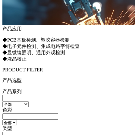
产品应用
◆PCB基板检测、塑胶容器检测
◆电子元件检测、集成电路字符检查
◆显微镜照明、通用外观检测
◆液晶校正
PRODUCT FILTER
产品选型
产品系列
色彩
类型