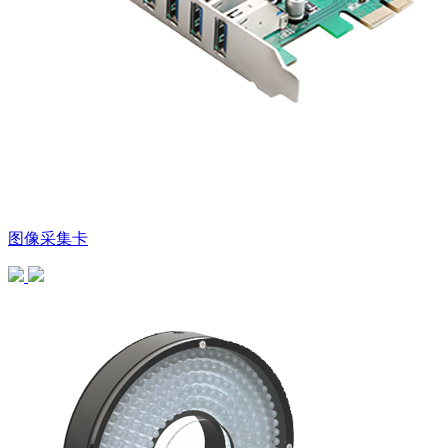
图像采集卡