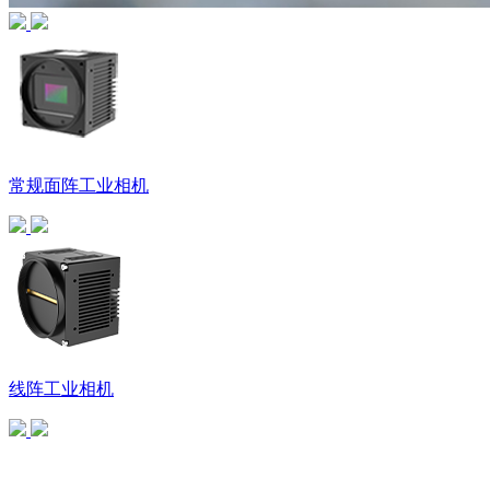
常规面阵工业相机
线阵工业相机