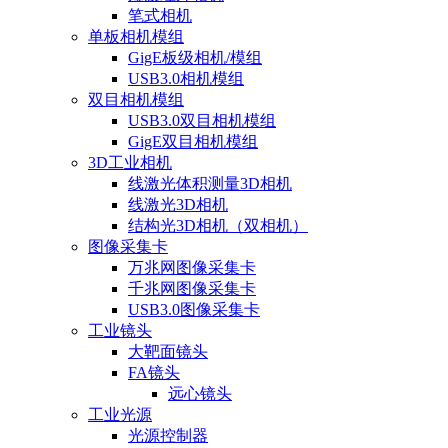
笔式相机
单板相机模组
GigE板级相机/模组
USB3.0相机模组
双目相机模组
USB3.0双目相机模组
GigE双目相机模组
3D工业相机
线激光体积测量3D相机
线激光3D相机
结构光3D相机（双相机）
图像采集卡
万兆网图像采集卡
千兆网图像采集卡
USB3.0图像采集卡
工业镜头
大靶面镜头
FA镜头
远心镜头
工业光源
光源控制器