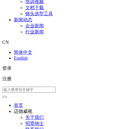
培训视频
文档下载
镜头选型工具
新闻动态
企业新闻
行业新闻
CN
简体中文
English
登录
注册
首页
迈德威视
关于我们
招贤纳士