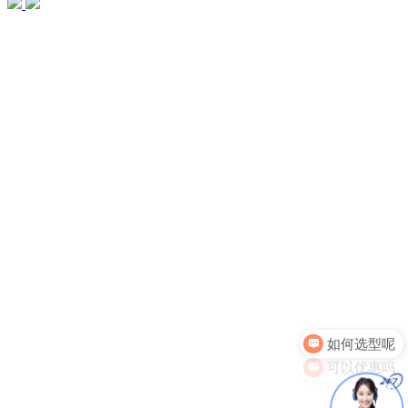
可以优惠吗