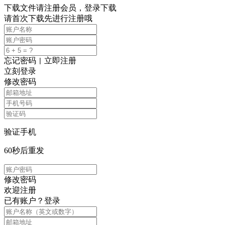
下载文件请注册会员，登录下载
请首次下载先进行注册哦
忘记密码
立即注册
|
立刻登录
修改密码
验证手机
60
秒后重发
修改密码
欢迎注册
已有账户？
登录