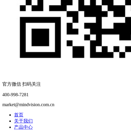
官方微信 扫码关注
400-998-7281
market@mindvision.com.cn
首页
关于我们
产品中心