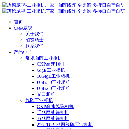
首页
迈德威视
关于我们
招贤纳士
联系我们
产品中心
常规面阵工业相机
CXP高速相机
GigE工业相机
10GigE工业相机
USB3.0工业相机
USB2.0工业相机
光口相机
线阵工业相机
CXP高速线阵相机
千兆网线阵相机
万兆网线阵相机
256TDI万兆网线阵工业相机