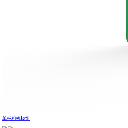
单板相机模组