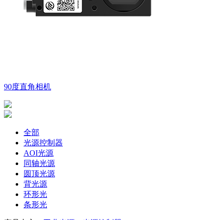
90度直角相机
全部
光源控制器
AOI光源
同轴光源
圆顶光源
背光源
环形光
条形光