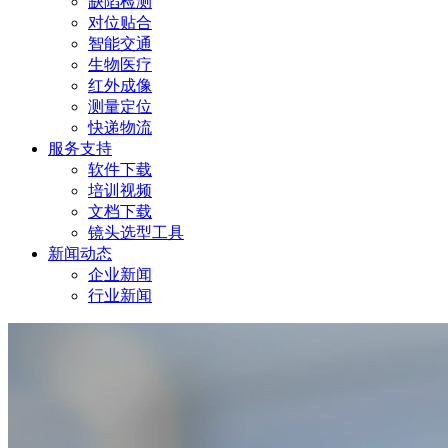
缺陷检测
对位贴合
智能交通
生物医疗
红外成像
测量定位
快递物流
服务支持
软件下载
培训视频
文档下载
镜头选型工具
新闻动态
企业新闻
行业新闻