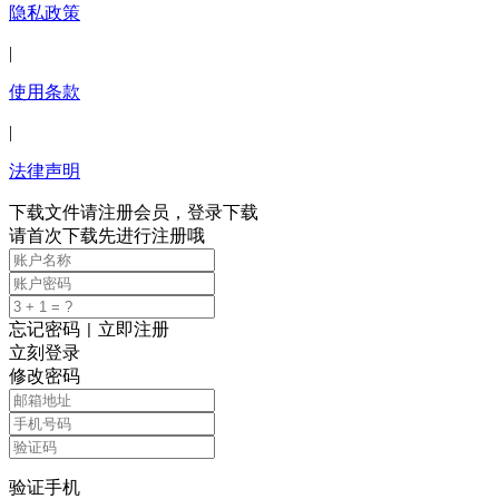
隐私政策
|
使用条款
|
法律声明
下载文件请注册会员，登录下载
请首次下载先进行注册哦
忘记密码
立即注册
|
立刻登录
修改密码
验证手机