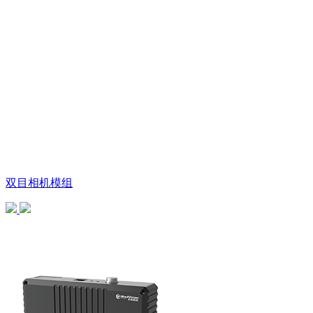
双目相机模组