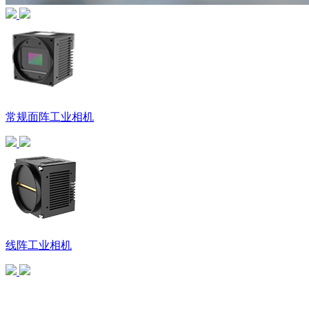
常规面阵工业相机
线阵工业相机