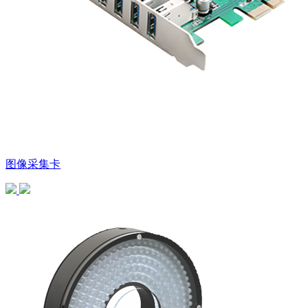
图像采集卡