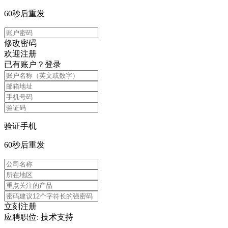
60
秒后重发
修改密码
欢迎注册
已有账户？
登录
验证手机
60
秒后重发
立刻注册
应聘职位: 技术支持