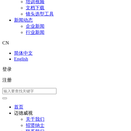
培训视频
文档下载
镜头选型工具
新闻动态
企业新闻
行业新闻
CN
简体中文
English
登录
注册
首页
迈德威视
关于我们
招贤纳士