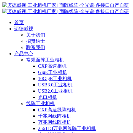
首页
迈德威视
关于我们
招贤纳士
联系我们
产品中心
常规面阵工业相机
CXP高速相机
GigE工业相机
10GigE工业相机
USB3.0工业相机
USB2.0工业相机
光口相机
线阵工业相机
CXP高速线阵相机
千兆网线阵相机
万兆网线阵相机
256TDI万兆网线阵工业相机