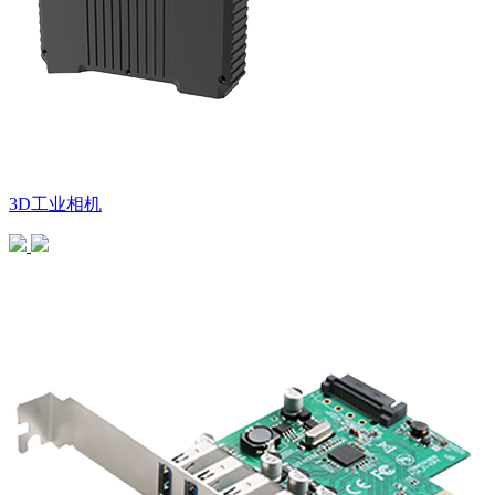
3D工业相机