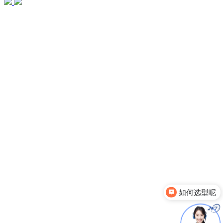
如何选型呢