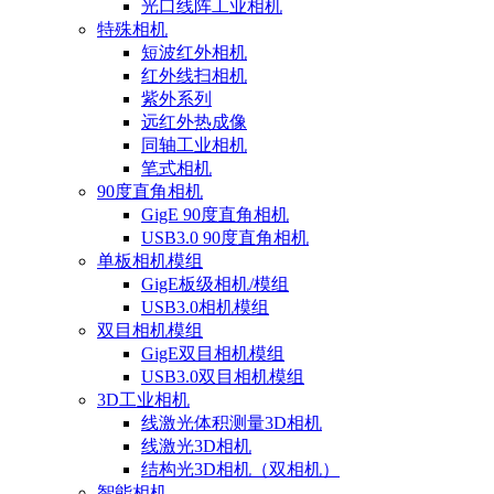
光口线阵工业相机
特殊相机
短波红外相机
红外线扫相机
紫外系列
远红外热成像
同轴工业相机
笔式相机
90度直角相机
GigE 90度直角相机
USB3.0 90度直角相机
单板相机模组
GigE板级相机/模组
USB3.0相机模组
双目相机模组
GigE双目相机模组
USB3.0双目相机模组
3D工业相机
线激光体积测量3D相机
线激光3D相机
结构光3D相机（双相机）
智能相机