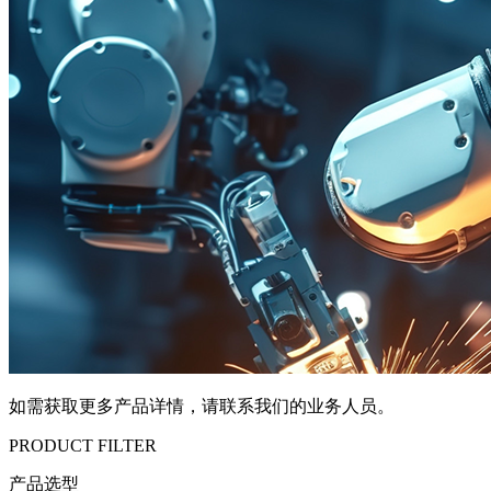
如需获取更多产品详情，请联系我们的业务人员。
PRODUCT FILTER
产品选型