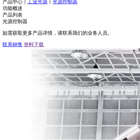
产品中心
工业光源
光源控制器
|
|
功能概述
产品列表
光源控制器
如需获取更多产品详情，请联系我们的业务人员。
联系销售
资料下载