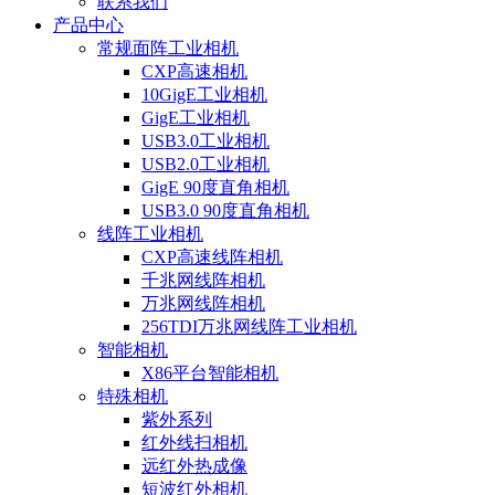
联系我们
产品中心
常规面阵工业相机
CXP高速相机
10GigE工业相机
GigE工业相机
USB3.0工业相机
USB2.0工业相机
GigE 90度直角相机
USB3.0 90度直角相机
线阵工业相机
CXP高速线阵相机
千兆网线阵相机
万兆网线阵相机
256TDI万兆网线阵工业相机
智能相机
X86平台智能相机
特殊相机
紫外系列
红外线扫相机
远红外热成像
短波红外相机