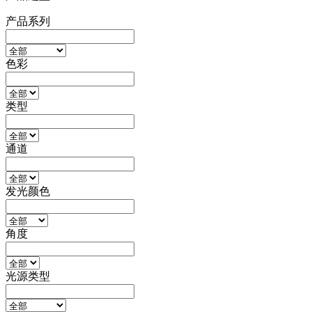
产品系列
色彩
类型
通道
发光颜色
角度
光源类型