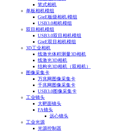
笔式相机
单板相机模组
GigE板级相机/模组
USB3.0相机模组
双目相机模组
USB3.0双目相机模组
GigE双目相机模组
3D工业相机
线激光体积测量3D相机
线激光3D相机
结构光3D相机（双相机）
图像采集卡
万兆网图像采集卡
千兆网图像采集卡
USB3.0图像采集卡
工业镜头
大靶面镜头
FA镜头
远心镜头
工业光源
光源控制器