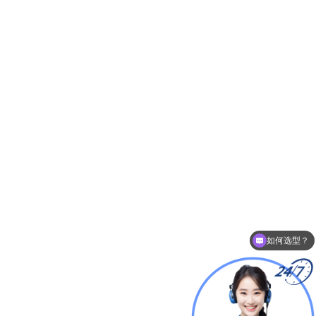
如何选型？
可以介绍下你们的产品么？