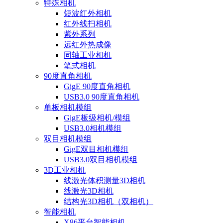
特殊相机
短波红外相机
红外线扫相机
紫外系列
远红外热成像
同轴工业相机
笔式相机
90度直角相机
GigE 90度直角相机
USB3.0 90度直角相机
单板相机模组
GigE板级相机/模组
USB3.0相机模组
双目相机模组
GigE双目相机模组
USB3.0双目相机模组
3D工业相机
线激光体积测量3D相机
线激光3D相机
结构光3D相机（双相机）
智能相机
X86平台智能相机