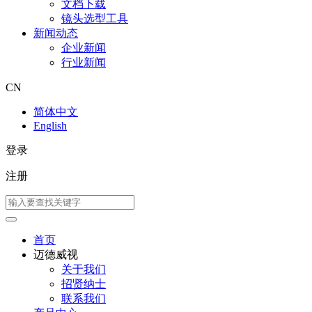
文档下载
镜头选型工具
新闻动态
企业新闻
行业新闻
CN
简体中文
English
登录
注册
首页
迈德威视
关于我们
招贤纳士
联系我们