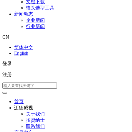
文档下载
镜头选型工具
新闻动态
企业新闻
行业新闻
CN
简体中文
English
登录
注册
首页
迈德威视
关于我们
招贤纳士
联系我们