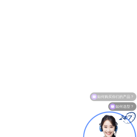
如何选型？