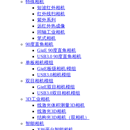
特殊相机
短波红外相机
红外线扫相机
紫外系列
远红外热成像
同轴工业相机
笔式相机
90度直角相机
GigE 90度直角相机
USB3.0 90度直角相机
单板相机模组
GigE板级相机/模组
USB3.0相机模组
双目相机模组
GigE双目相机模组
USB3.0双目相机模组
3D工业相机
线激光体积测量3D相机
线激光3D相机
结构光3D相机（双相机）
智能相机
X86平台智能相机