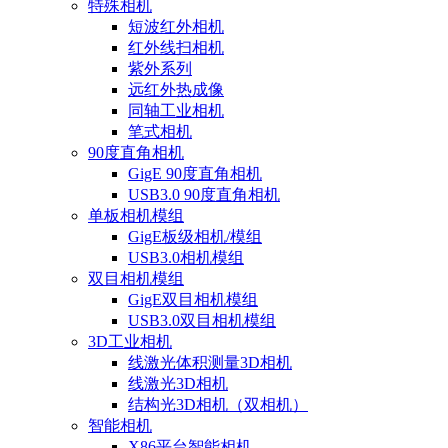
特殊相机
短波红外相机
红外线扫相机
紫外系列
远红外热成像
同轴工业相机
笔式相机
90度直角相机
GigE 90度直角相机
USB3.0 90度直角相机
单板相机模组
GigE板级相机/模组
USB3.0相机模组
双目相机模组
GigE双目相机模组
USB3.0双目相机模组
3D工业相机
线激光体积测量3D相机
线激光3D相机
结构光3D相机（双相机）
智能相机
X86平台智能相机