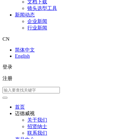
文档下载
镜头选型工具
新闻动态
企业新闻
行业新闻
CN
简体中文
English
登录
注册
首页
迈德威视
关于我们
招贤纳士
联系我们