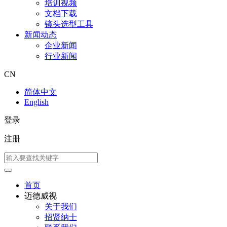
培训视频
文档下载
镜头选型工具
新闻动态
企业新闻
行业新闻
CN
简体中文
English
登录
注册
首页
迈德威视
关于我们
招贤纳士