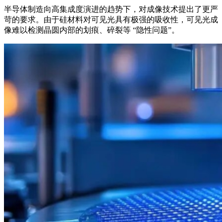
半导体制造向高集成度演进的趋势下，对成像技术提出了更严
苛的要求。由于硅材料对可见光具有极强的吸收性，可见光成
像难以检测晶圆内部的划痕、碎裂等 “隐性问题”。