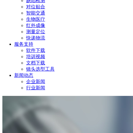
缺陷检测
对位贴合
智能交通
生物医疗
红外成像
测量定位
快递物流
服务支持
软件下载
培训视频
文档下载
镜头选型工具
新闻动态
企业新闻
行业新闻