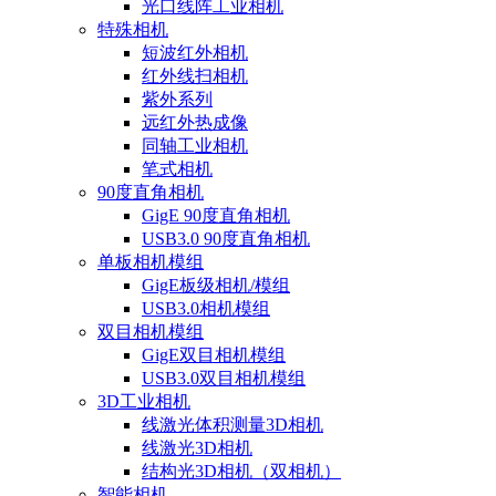
光口线阵工业相机
特殊相机
短波红外相机
红外线扫相机
紫外系列
远红外热成像
同轴工业相机
笔式相机
90度直角相机
GigE 90度直角相机
USB3.0 90度直角相机
单板相机模组
GigE板级相机/模组
USB3.0相机模组
双目相机模组
GigE双目相机模组
USB3.0双目相机模组
3D工业相机
线激光体积测量3D相机
线激光3D相机
结构光3D相机（双相机）
智能相机