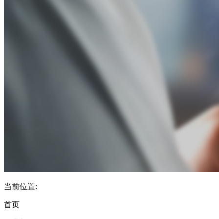
当前位置:
首页