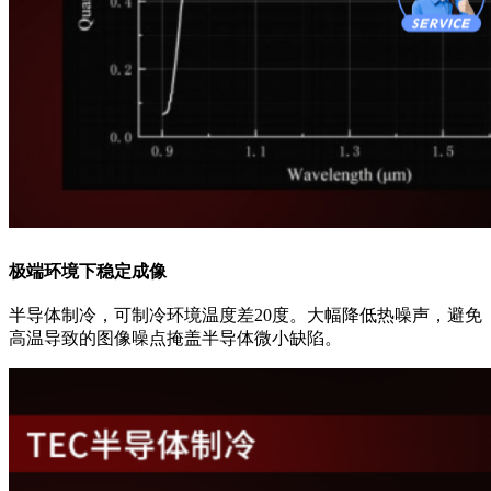
极端环境下稳定成像
半导体制冷，可制冷环境温度差20度。大幅降低热噪声，避免
高温导致的图像噪点掩盖半导体微小缺陷。