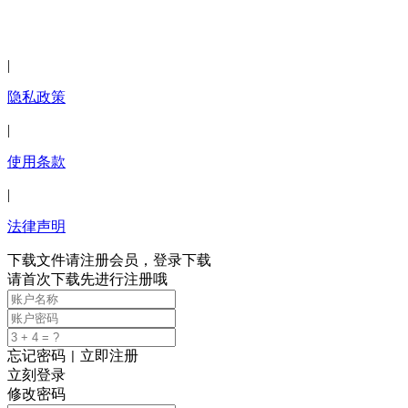
2024年深圳市迈德威视科技有限公司版权所有 粤ICP备
13037689号-1
|
隐私政策
|
使用条款
|
法律声明
下载文件请注册会员，登录下载
请首次下载先进行注册哦
忘记密码
立即注册
|
立刻登录
修改密码