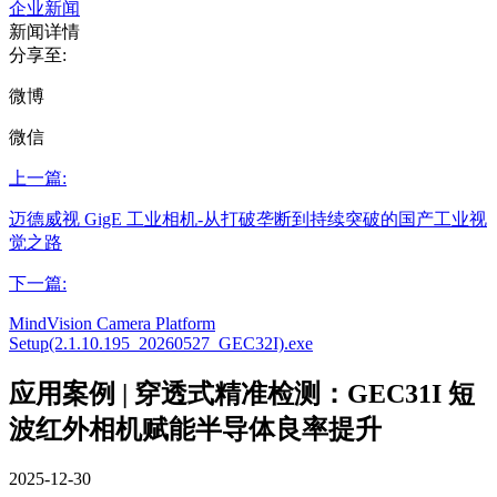
企业新闻
新闻详情
分享至:
微博
微信
上一篇:
迈德威视 GigE 工业相机-从打破垄断到持续突破的国产工业视
觉之路
下一篇:
MindVision Camera Platform
Setup(2.1.10.195_20260527_GEC32I).exe
应用案例 | 穿透式精准检测：GEC31I 短
波红外相机赋能半导体良率提升
2025-12-30