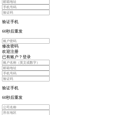
验证手机
60
秒后重发
修改密码
欢迎注册
已有账户？
登录
验证手机
60
秒后重发