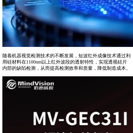
随着机器视觉检测技术的不断发展，短波红外成像技术通过利
用硅材料在1100nm以上红外波段的透射特性，实现透视硅片
内部的缺陷检测，从而提高检测效率和质量，降低制造成本。