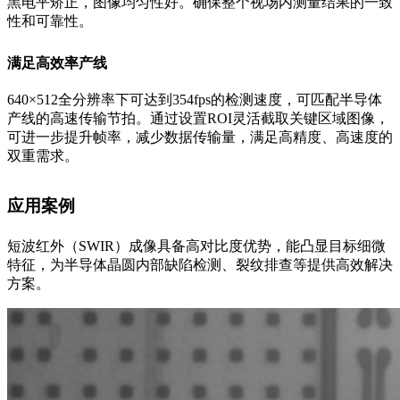
黑电平矫正，图像均匀性好。确保整个视场内测量结果的一致
性和可靠性。
满足高效率产线
640×512全分辨率下可达到354fps的检测速度，可匹配半导体
产线的高速传输节拍。通过设置ROI灵活截取关键区域图像，
可进一步提升帧率，减少数据传输量，满足高精度、高速度的
双重需求。
应用案例
短波红外（SWIR）成像具备高对比度优势，能凸显目标细微
特征，为半导体晶圆内部缺陷检测、裂纹排查等提供高效解决
方案。