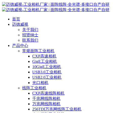
首页
迈德威视
关于我们
招贤纳士
联系我们
产品中心
常规面阵工业相机
CXP高速相机
GigE工业相机
10GigE工业相机
USB3.0工业相机
USB2.0工业相机
光口相机
线阵工业相机
CXP高速线阵相机
千兆网线阵相机
万兆网线阵相机
256TDI万兆网线阵工业相机