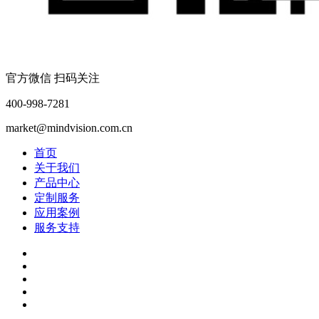
官方微信 扫码关注
400-998-7281
market@mindvision.com.cn
首页
关于我们
产品中心
定制服务
应用案例
服务支持