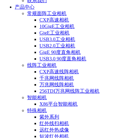
联系我们
产品中心
常规面阵工业相机
CXP高速相机
10GigE工业相机
GigE工业相机
USB3.0工业相机
USB2.0工业相机
GigE 90度直角相机
USB3.0 90度直角相机
线阵工业相机
CXP高速线阵相机
千兆网线阵相机
万兆网线阵相机
256TDI万兆网线阵工业相机
智能相机
X86平台智能相机
特殊相机
紫外系列
红外线扫相机
远红外热成像
短波红外相机