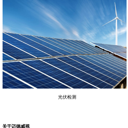
光伏检测
关于迈德威视