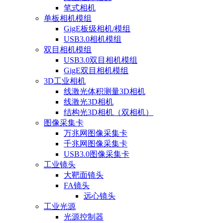
笔式相机
单板相机模组
GigE板级相机/模组
USB3.0相机模组
双目相机模组
USB3.0双目相机模组
GigE双目相机模组
3D工业相机
线激光体积测量3D相机
线激光3D相机
结构光3D相机（双相机）
图像采集卡
万兆网图像采集卡
千兆网图像采集卡
USB3.0图像采集卡
工业镜头
大靶面镜头
FA镜头
远心镜头
工业光源
光源控制器