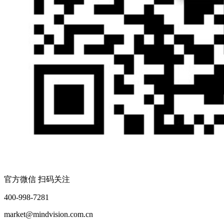
官方微信 扫码关注
400-998-7281
market@mindvision.com.cn