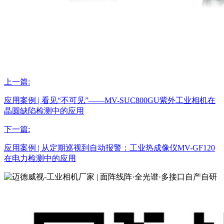
上一篇:
应用案例 | 看见“不可见”——MV-SUC800GU紫外工业相机在
晶圆缺陷检测中的应用
下一篇:
应用案例 | 从定期巡视到自动报警：工业热成像仪MV-GF120
在电力检测中的应用