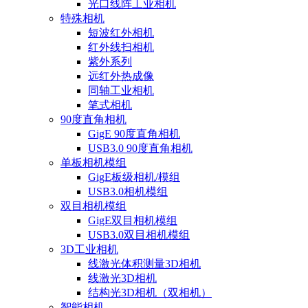
光口线阵工业相机
特殊相机
短波红外相机
红外线扫相机
紫外系列
远红外热成像
同轴工业相机
笔式相机
90度直角相机
GigE 90度直角相机
USB3.0 90度直角相机
单板相机模组
GigE板级相机/模组
USB3.0相机模组
双目相机模组
GigE双目相机模组
USB3.0双目相机模组
3D工业相机
线激光体积测量3D相机
线激光3D相机
结构光3D相机（双相机）
智能相机