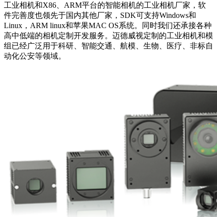
工业相机和X86、ARM平台的智能相机的工业相机厂家，软
件完善度也领先于国内其他厂家，SDK可支持Windows和
Linux，ARM linux和苹果MAC OS系统。同时我们还承接各种
高中低端的相机定制开发服务。迈德威视定制的工业相机和模
组已经广泛用于科研、智能交通、航模、生物、医疗、非标自
动化公安等领域。