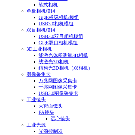
笔式相机
单板相机模组
GigE板级相机/模组
USB3.0相机模组
双目相机模组
USB3.0双目相机模组
GigE双目相机模组
3D工业相机
线激光体积测量3D相机
线激光3D相机
结构光3D相机（双相机）
图像采集卡
万兆网图像采集卡
千兆网图像采集卡
USB3.0图像采集卡
工业镜头
大靶面镜头
FA镜头
远心镜头
工业光源
光源控制器