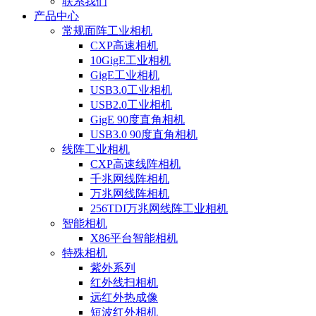
联系我们
产品中心
常规面阵工业相机
CXP高速相机
10GigE工业相机
GigE工业相机
USB3.0工业相机
USB2.0工业相机
GigE 90度直角相机
USB3.0 90度直角相机
线阵工业相机
CXP高速线阵相机
千兆网线阵相机
万兆网线阵相机
256TDI万兆网线阵工业相机
智能相机
X86平台智能相机
特殊相机
紫外系列
红外线扫相机
远红外热成像
短波红外相机