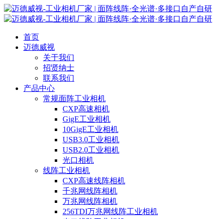
首页
迈德威视
关于我们
招贤纳士
联系我们
产品中心
常规面阵工业相机
CXP高速相机
GigE工业相机
10GigE工业相机
USB3.0工业相机
USB2.0工业相机
光口相机
线阵工业相机
CXP高速线阵相机
千兆网线阵相机
万兆网线阵相机
256TDI万兆网线阵工业相机