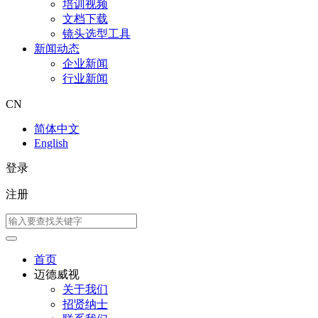
培训视频
文档下载
镜头选型工具
新闻动态
企业新闻
行业新闻
CN
简体中文
English
登录
注册
首页
迈德威视
关于我们
招贤纳士