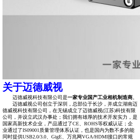
关于迈德威视
迈德威视科技有限公司是
一家专业国产工业相机制造商
。
迈德威视公司创立于深圳，总部位于长沙，并成立湖南迈
德威视科技有限公司，在无锡成立了迈德威视(江苏)科技有限
公司，并设立武汉办事处；我们拥有雄厚的技术开发实力，是
国家高新技术企业，产品通过了CE、ROHS等权威认证；企
业通过了IS09001质量管理体系认证，也是国内为数不多的能
同时提供USB2.0/3.0、GigE、万兆网VGA/HDMI接口的常规