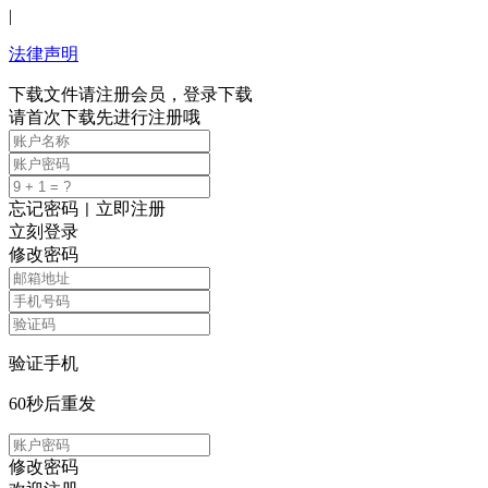
|
法律声明
下载文件请注册会员，登录下载
请首次下载先进行注册哦
忘记密码
立即注册
|
立刻登录
修改密码
验证手机
60
秒后重发
修改密码