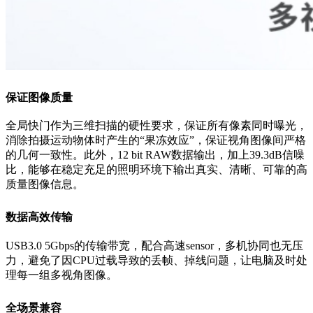
保证图像质量
全局快门作为三维扫描的硬性要求，保证所有像素同时曝光，
消除拍摄运动物体时产生的“果冻效应”，保证视角图像间严格
的几何一致性。此外，12 bit RAW数据输出，加上39.3dB信噪
比，能够在稳定充足的照明环境下输出真实、清晰、可靠的高
质量图像信息。
数据高效传输
USB3.0 5Gbps的传输带宽，配合高速sensor，多机协同也无压
力，避免了因CPU过载导致的丢帧、掉线问题，让电脑及时处
理每一组多视角图像。
全场景兼容