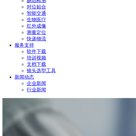
缺陷检测
对位贴合
智能交通
生物医疗
红外成像
测量定位
快递物流
服务支持
软件下载
培训视频
文档下载
镜头选型工具
新闻动态
企业新闻
行业新闻