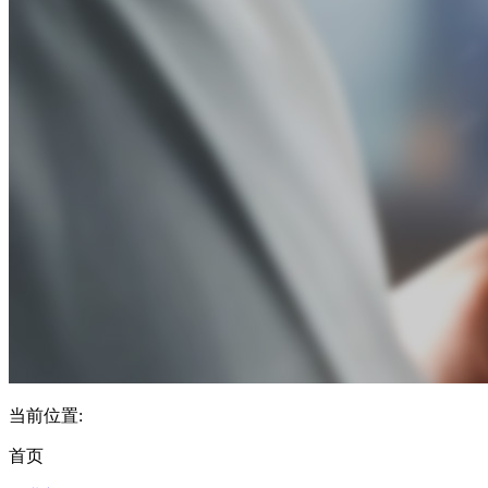
当前位置:
首页