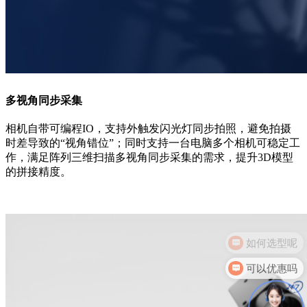
多视角同步采集
相机自带可编程IO，支持外触发闪光灯同步拍照，避免拍摄
时差导致的“视角错位”；同时支持一台电脑多个相机可稳定工
作，满足阵列三维扫描多视角同步采集的需求，提升3D模型
的拼接精度。
可以优惠吗