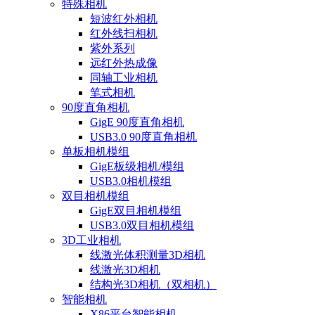
特殊相机
短波红外相机
红外线扫相机
紫外系列
远红外热成像
同轴工业相机
笔式相机
90度直角相机
GigE 90度直角相机
USB3.0 90度直角相机
单板相机模组
GigE板级相机/模组
USB3.0相机模组
双目相机模组
GigE双目相机模组
USB3.0双目相机模组
3D工业相机
线激光体积测量3D相机
线激光3D相机
结构光3D相机（双相机）
智能相机
X86平台智能相机