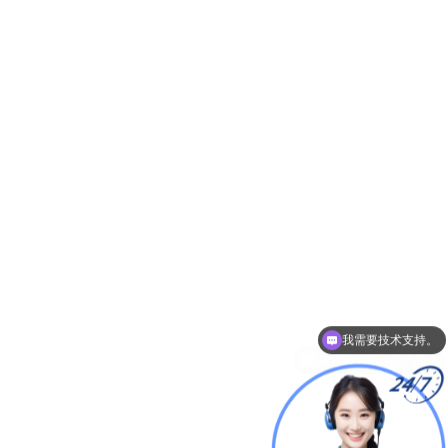
如何购买你们的产品？