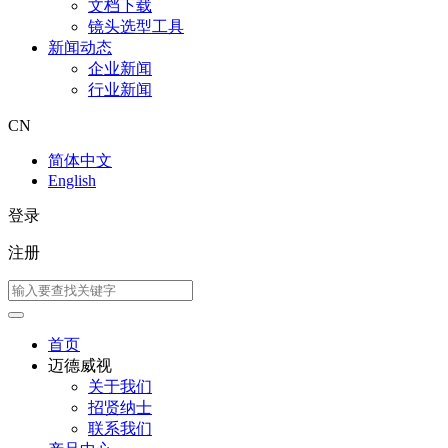
文档下载
镜头选型工具
新闻动态
企业新闻
行业新闻
CN
简体中文
English
登录
注册
首页
迈德威视
关于我们
招贤纳士
联系我们